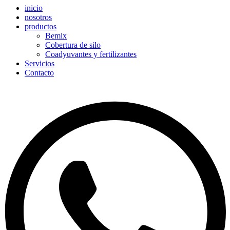
inicio
nosotros
productos
Bemix
Cobertura de silo
Coadyuvantes y fertilizantes
Servicios
Contacto