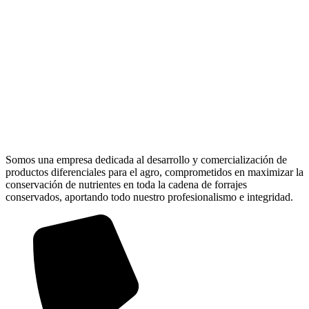
Somos una empresa dedicada al desarrollo y comercialización de
productos diferenciales para el agro, comprometidos en maximizar la
conservación de nutrientes en toda la cadena de forrajes
conservados, aportando todo nuestro profesionalismo e integridad.