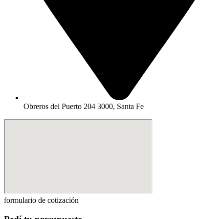
Obreros del Puerto 204 3000, Santa Fe​
formulario de cotización