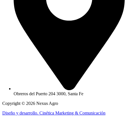
Obreros del Puerto 204 3000, Santa Fe​
Copyright © 2026 Nexus Agro
Diseño y desarrollo. Cinética Marketing & Comunicación