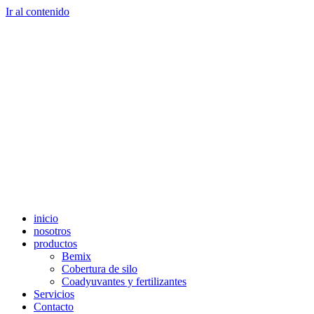
Ir al contenido
inicio
nosotros
productos
Bemix
Cobertura de silo
Coadyuvantes y fertilizantes
Servicios
Contacto