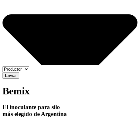
Enviar
Bemix
El inoculante para silo
más elegido de Argentina