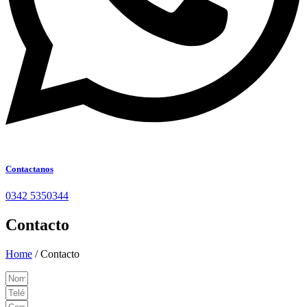
Contactanos
0342 5350344
Contacto
Home
/ Contacto