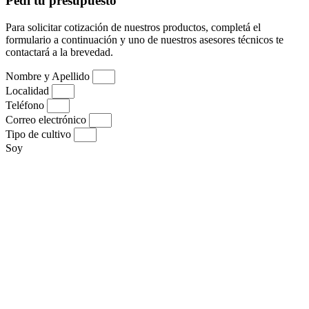
Pedí tu presupuesto
Para solicitar cotización de nuestros productos, completá el
formulario a continuación y uno de nuestros asesores técnicos te
contactará a la brevedad.
Nombre y Apellido
Localidad
Teléfono
Correo electrónico
Tipo de cultivo
Soy