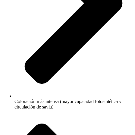
Coloración más intensa (mayor capacidad fotosintética y
circulación de savia).