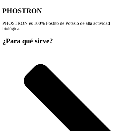
PHOSTRON
PHOSTRON es 100% Fosfito de Potasio de alta actividad
biológica.
¿Para qué sirve?