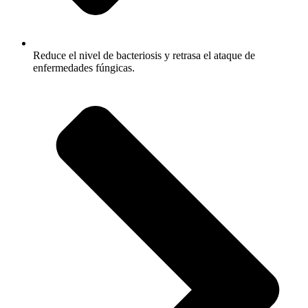
Reduce el nivel de bacteriosis y retrasa el ataque de
enfermedades fúngicas.