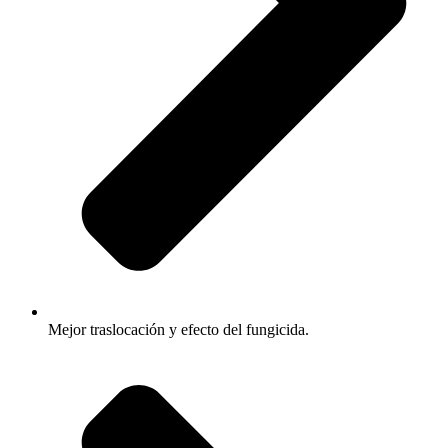
Mejor traslocación y efecto del fungicida.