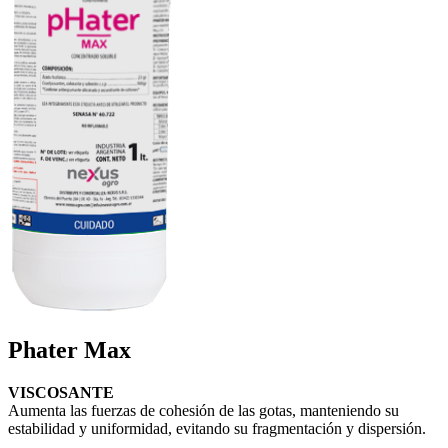
Phater Max
VISCOSANTE
Aumenta las fuerzas de cohesión de las gotas, manteniendo su
estabilidad y uniformidad, evitando su fragmentación y dispersión.