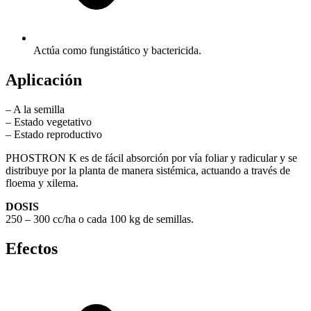
Actúa como fungistático y bactericida.
Aplicación
– A la semilla
– Estado vegetativo
– Estado reproductivo
PHOSTRON K es de fácil absorción por vía foliar y radicular y se
distribuye por la planta de manera sistémica, actuando a través de
floema y xilema.
DOSIS
250 – 300 cc/ha o cada 100 kg de semillas.
Efectos