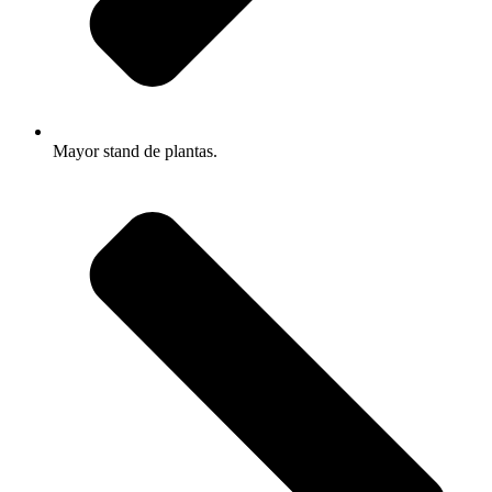
Mayor stand de plantas.