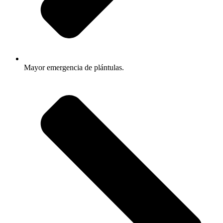
Mayor emergencia de plántulas.