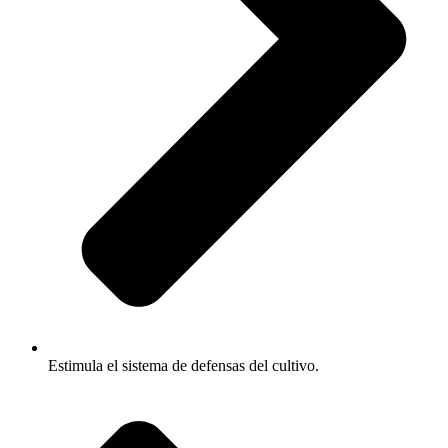
Estimula el sistema de defensas del cultivo.