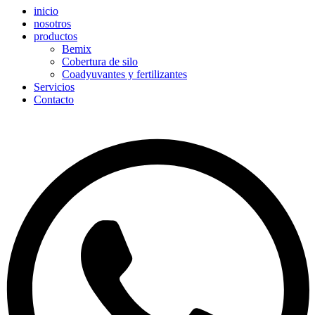
inicio
nosotros
productos
Bemix
Cobertura de silo
Coadyuvantes y fertilizantes
Servicios
Contacto