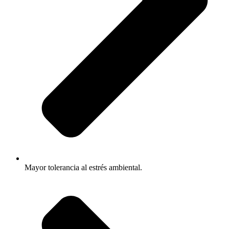
Mayor tolerancia al estrés ambiental.