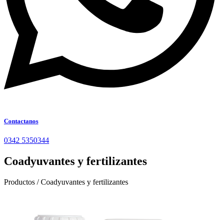
Contactanos
0342 5350344
Coadyuvantes y fertilizantes
Productos / Coadyuvantes y fertilizantes