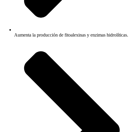
Aumenta la producción de fitoalexinas y enzimas hidrolíticas.