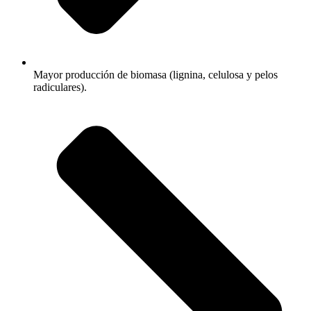
Mayor producción de biomasa (lignina, celulosa y pelos
radiculares).