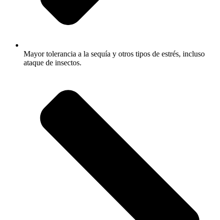
Mayor tolerancia a la sequía y otros tipos de estrés, incluso
ataque de insectos.