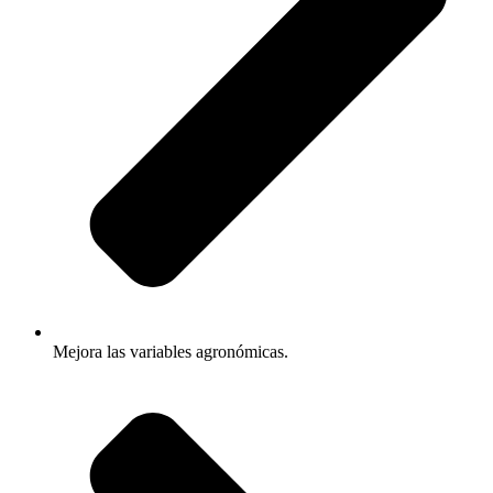
Mejora las variables agronómicas.