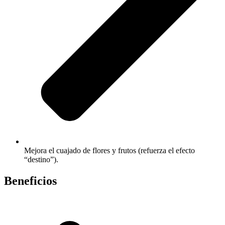
Mejora el cuajado de flores y frutos (refuerza el efecto
“destino”).
Beneficios