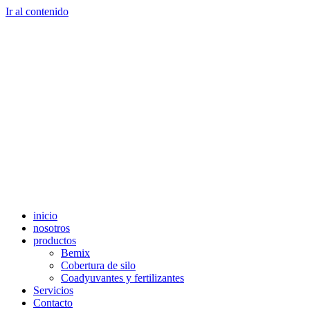
Ir al contenido
inicio
nosotros
productos
Bemix
Cobertura de silo
Coadyuvantes y fertilizantes
Servicios
Contacto