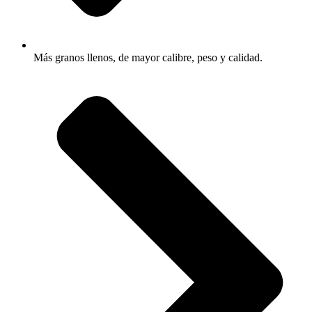
Más granos llenos, de mayor calibre, peso y calidad.