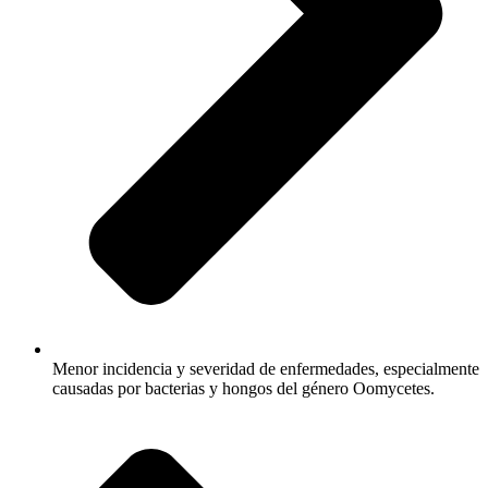
Menor incidencia y severidad de enfermedades, especialmente
causadas por bacterias y hongos del género Oomycetes.