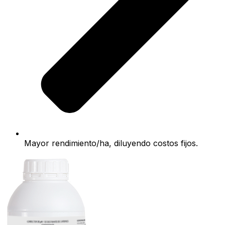
Mayor rendimiento/ha, diluyendo costos fijos.